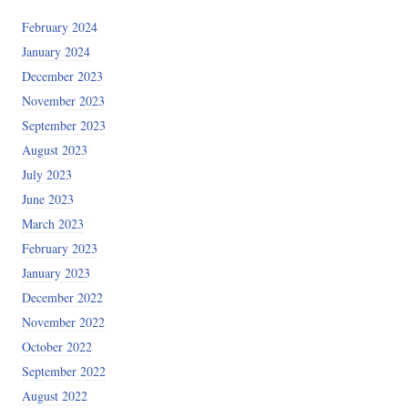
February 2024
January 2024
December 2023
November 2023
September 2023
August 2023
July 2023
June 2023
March 2023
February 2023
January 2023
December 2022
November 2022
October 2022
September 2022
August 2022